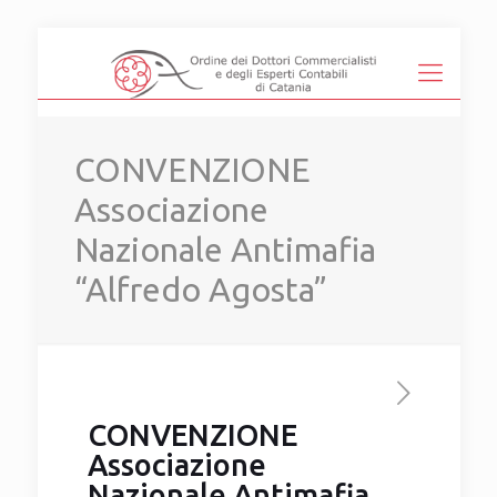
CONVENZIONE
Associazione
Nazionale Antimafia
“Alfredo Agosta”
CONVENZIONE
Associazione
Nazionale Antimafia