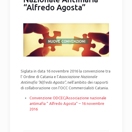
“Alfredo Agosta”
Siglata in data 16 novembre 2016 la convenzione tra
l’ Ordine di Catania e l’
Associazione Nazionale
Antimafia “Alfredo Agosta”
, nell’ambito dei rapporti
di collaborazione con l’OCC Commercialisti Catania.
Convenzione ODCEC/Associazione nazionale
antimafia ” Alfredo Agosta” – 16 novembre
2016