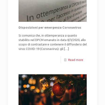
Disposizioni per emergenza Coronavirus
Si comunica che, in ottemperanza a quanto
stabilito nel DPCM emanato in data 8/3/2020, allo
scopo di contrastare e contenere il diffondersi del
virus COVID-19 (Coronavirus): gli
[…]
Read more