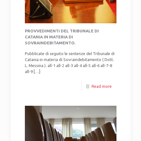
PROVVEDIMENTI DEL TRIBUNALE DI
CATANIA IN MATERIA DI
SOVRAINDEBITAMENTO.
Pubblicate di seguito le sentenze del Tribunale di
Catania in materia di Sovraindebitamento ( Dott.
L. Messina ). all-1 all-2 all-3 all-4 all-5 all-6 all-7-8
all-9
[…]
Read more