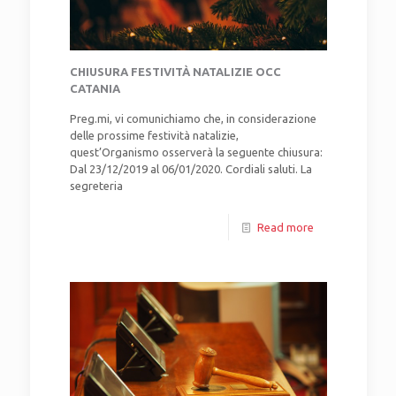
CHIUSURA FESTIVITÀ NATALIZIE OCC
CATANIA
Preg.mi, vi comunichiamo che, in considerazione
delle prossime festività natalizie,
quest’Organismo osserverà la seguente chiusura:
Dal 23/12/2019 al 06/01/2020. Cordiali saluti. La
segreteria
Read more