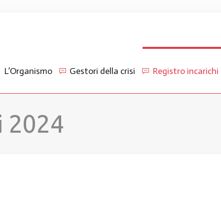
L’Organismo
Gestori della crisi
Registro incarichi
i 2024