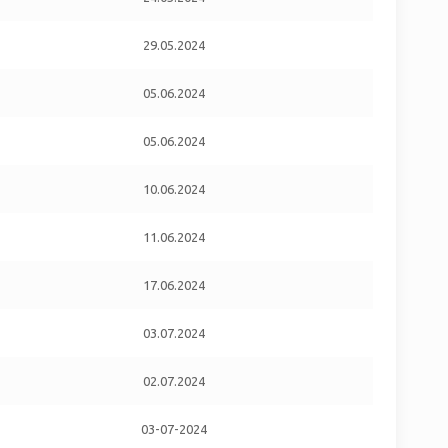
29.05.2024
05.06.2024
05.06.2024
10.06.2024
11.06.2024
17.06.2024
03.07.2024
02.07.2024
03-07-2024