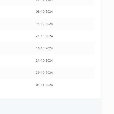
08-10-2024
15-10-2024
21-10-2024
16-10-2024
21-10-2024
29-10-2024
05-11-2024