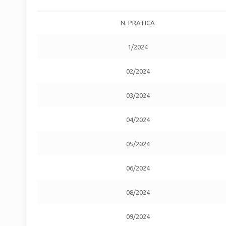
N. PRATICA
1/2024
02/2024
03/2024
04/2024
05/2024
06/2024
08/2024
09/2024