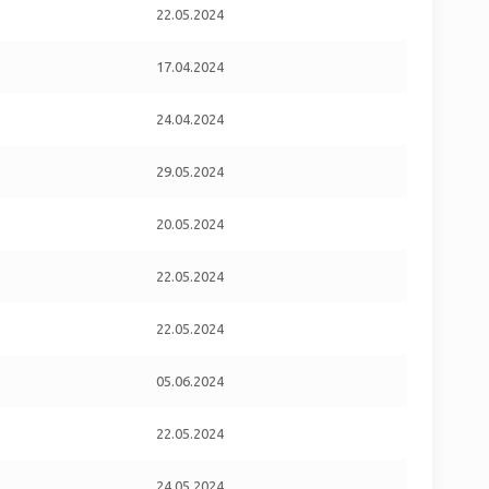
22.05.2024
17.04.2024
24.04.2024
29.05.2024
20.05.2024
22.05.2024
22.05.2024
05.06.2024
22.05.2024
24.05.2024