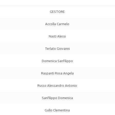
GESTORE
Accolla Carmelo
Nasti Alessi
Terlato Giovanni
Domenica Sanfilippo
Raspanti Rosa Angela
Russo Alessandro Antonio
Sanfilippo Domenica
Gullo Clementina