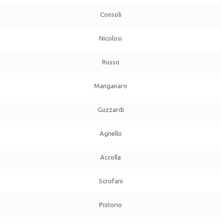
Consoli
Nicolosi
Russo
Manganaro
Guzzardi
Agnello
Accolla
Scrofani
Pistorio