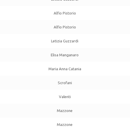
Alfio Pistorio
Alfio Pistorio
Letizia Guzzardi
Elisa Manganaro
Maria Anna Catania
Scrofani
Valenti
Mazzone
Mazzone