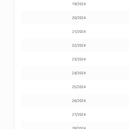
19/2024
20/2024
21/2024
22/2024
23/2024
24/2024
25/2024
26/2024
27/2024
28/2024