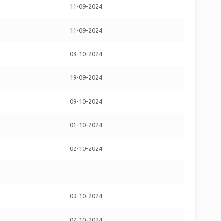
11-09-2024
11-09-2024
03-10-2024
19-09-2024
09-10-2024
01-10-2024
02-10-2024
09-10-2024
07-10-2024