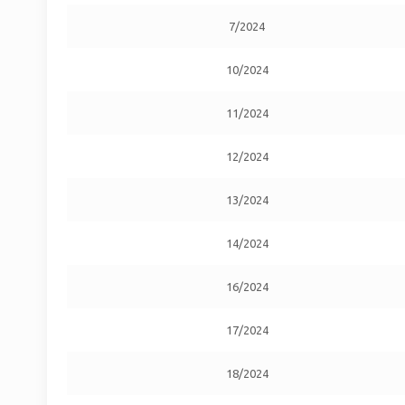
7/2024
10/2024
11/2024
12/2024
13/2024
14/2024
16/2024
17/2024
18/2024