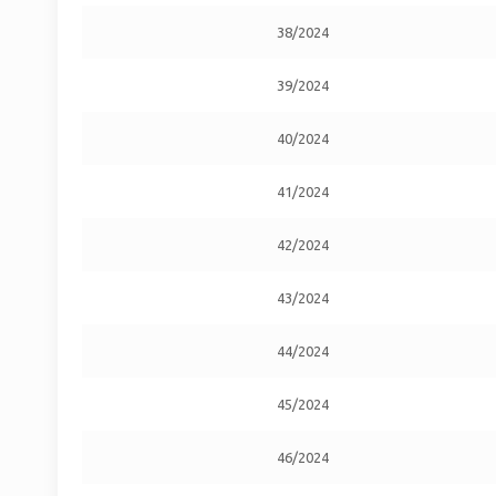
38/2024
39/2024
40/2024
41/2024
42/2024
43/2024
44/2024
45/2024
46/2024