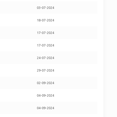
03-07-2024
18-07-2024
17-07-2024
17-07-2024
24-07-2024
29-07-2024
02-09-2024
04-09-2024
04-09-2024