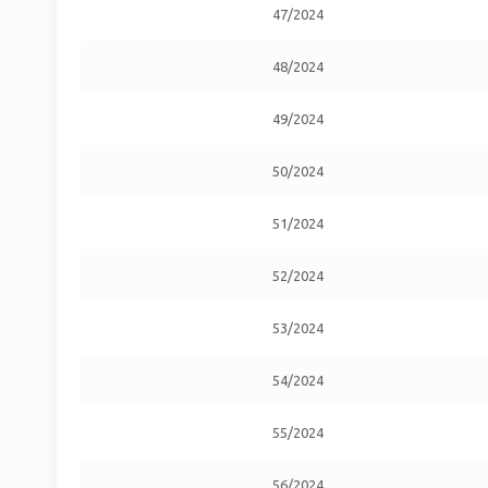
47/2024
48/2024
49/2024
50/2024
51/2024
52/2024
53/2024
54/2024
55/2024
56/2024