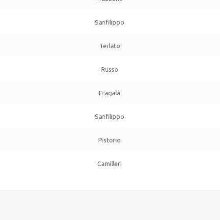
Sanfilippo
Terlato
Russo
Fragalà
Sanfilippo
Pistorio
Camilleri