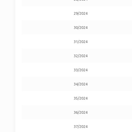
29/2024
30/2024
31/2024
32/2024
33/2024
34/2024
35/2024
36/2024
37/2024