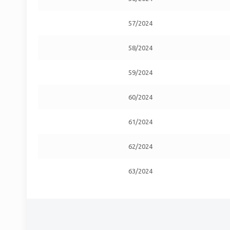
57/2024
58/2024
59/2024
60/2024
61/2024
62/2024
63/2024