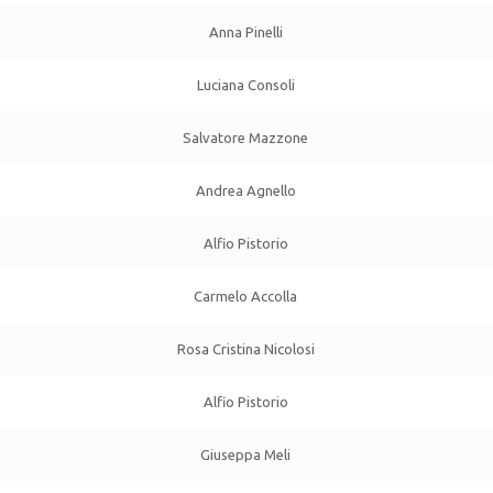
Anna Pinelli
Luciana Consoli
Salvatore Mazzone
Andrea Agnello
Alfio Pistorio
Carmelo Accolla
Rosa Cristina Nicolosi
Alfio Pistorio
Giuseppa Meli