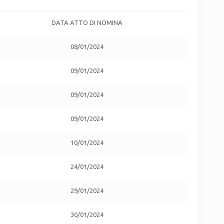
DATA ATTO DI NOMINA
08/01/2024
09/01/2024
09/01/2024
09/01/2024
10/01/2024
24/01/2024
29/01/2024
30/01/2024