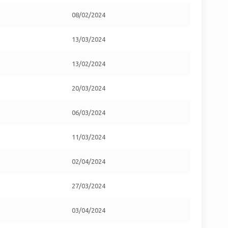
08/02/2024
13/03/2024
13/02/2024
20/03/2024
06/03/2024
11/03/2024
02/04/2024
27/03/2024
03/04/2024