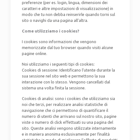
preferenze (per es. login, lingua, dimensioni dei
caratteri e altre impostazioni di visualizzazione) in
modo che tu non debba reinserirle quando torni sul
sito o navighi da una pagina all’altra.
Come utilizziamo i cookies?
I cookies sono informazioni che vengono
memorizzate dal tuo browser quando visiti alcune
pagine online.
Noi utilizziamo i seguenti tipi di cookies:
Cookies di sessione: Identificano l’utente durante la
sua sessione nel sito web e permettono la sua
interazione con lo stesso. Vengono cancellati dal
sistema una volta finita la sessione.
Cookies di analisi: sono i cookies che utilizziamo sia
noi che terzi, per realizzare analisi statistiche di
navigazione che ci permettono di quantificare il
numero di utenti che arrivano sul nostro sito, pagine
viste o numero di click effettuati su una pagina del
sito. Queste analisi vengono utilizzate internamente
e in maniera anonima esclusivamente per finalità