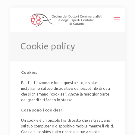
Cookie policy
Cookies
Per far funzionare bene questo sito, a volte
installiamo sul tuo dispositivo dei piccoli file di dati
che si chiamano “cookies”. Anche la maggior parte
dei grandi siti fanno lo stesso.
Cosa sono i cookies?
Un cookie è un piccolo file di testo che i siti salvano
sul tuo computer o dispositivo mobile mentre li visiti.
Grazie ai cookies il sito ricorda le tue azioni e