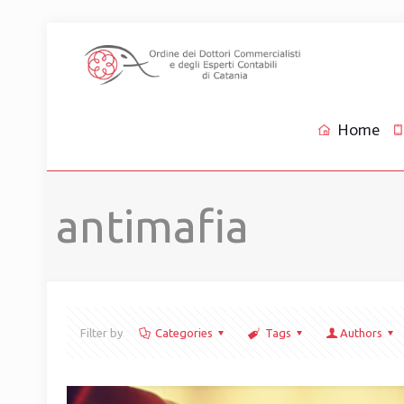
Home
antimafia
Filter by
Categories
Tags
Authors