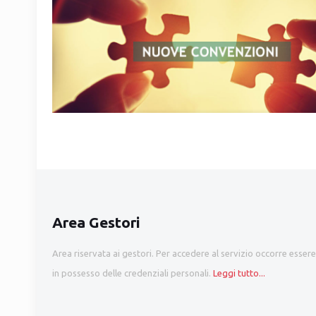
Area Gestori
Area riservata ai gestori. Per accedere al servizio occorre essere
in possesso delle credenziali personali.
Leggi tutto...