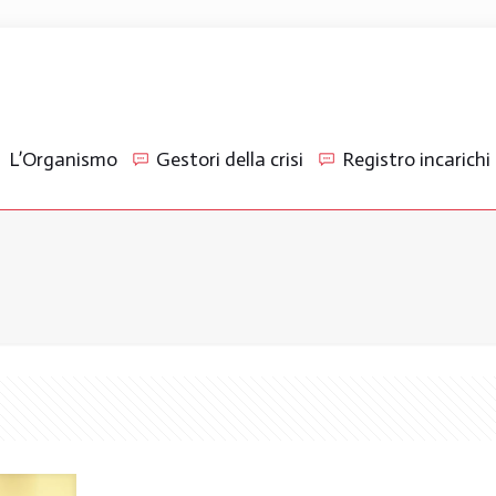
L’Organismo
Gestori della crisi
Registro incarichi